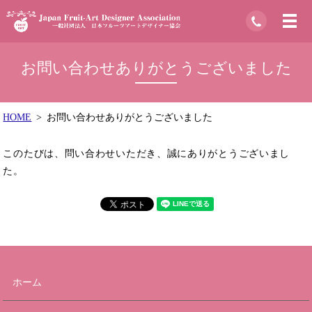
お問い合わせありがとうございました
HOME
お問い合わせありがとうございました
このたびは、問い合わせいただき、誠にありがとうございまし
た。
ホーム