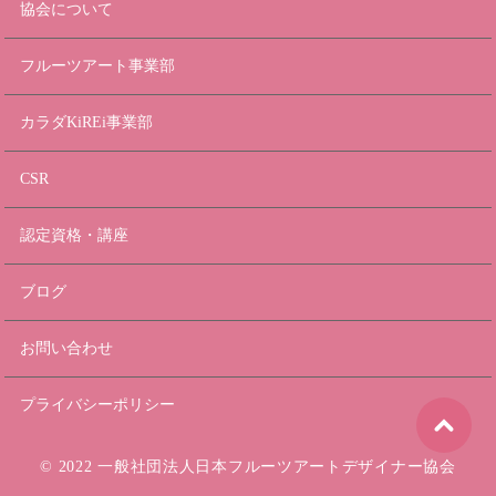
協会について
フルーツアート事業部
カラダKiREi事業部
CSR
認定資格・講座
ブログ
お問い合わせ
プライバシーポリシー
© 2022 一般社団法人日本フルーツアートデザイナー協会