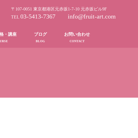
〒107-0051 東京都港区元赤坂1-7-10 元赤坂ビル9F
03-5413-7367 info@fruit-art.com
TEL
格・講座
ブログ
お問い合わせ
URSE
BLOG
CONTACT