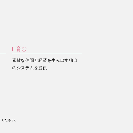
育む
素敵な仲間と経済を生み出す独自
のシステムを提供
てください。